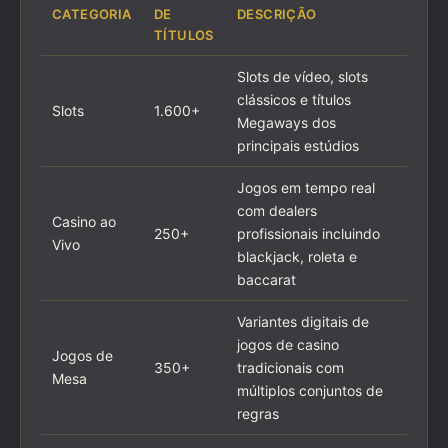
CATEGORIA
DE
DESCRIÇÃO
TÍTULOS
Slots de vídeo, slots
clássicos e títulos
Slots
1.600+
Megaways dos
principais estúdios
Jogos em tempo real
com dealers
Casino ao
250+
profissionais incluindo
Vivo
blackjack, roleta e
baccarat
Variantes digitais de
jogos de casino
Jogos de
350+
tradicionais com
Mesa
múltiplos conjuntos de
regras