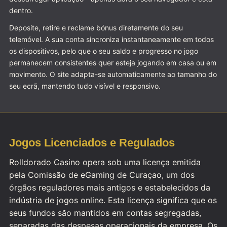
dentro.
Deposite, retire e reclame bónus diretamente do seu
telemóvel. A sua conta sincroniza instantaneamente em todos
os dispositivos, pelo que o seu saldo e progresso no jogo
permanecem consistentes quer esteja jogando em casa ou em
movimento. O site adapta-se automaticamente ao tamanho do
seu ecrã, mantendo tudo visível e responsivo.
Jogos Licenciados e Regulados
Rolldorado Casino opera sob uma licença emitida
pela Comissão de eGaming de Curaçao, um dos
órgãos reguladores mais antigos e estabelecidos da
indústria de jogos online. Esta licença significa que os
seus fundos são mantidos em contas segregadas,
separadas das despesas operacionais da empresa. Os