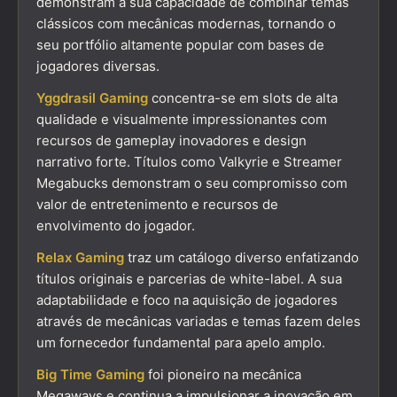
demonstram a sua capacidade de combinar temas
clássicos com mecânicas modernas, tornando o
seu portfólio altamente popular com bases de
jogadores diversas.
Yggdrasil Gaming
concentra-se em slots de alta
qualidade e visualmente impressionantes com
recursos de gameplay inovadores e design
narrativo forte. Títulos como Valkyrie e Streamer
Megabucks demonstram o seu compromisso com
valor de entretenimento e recursos de
envolvimento do jogador.
Relax Gaming
traz um catálogo diverso enfatizando
títulos originais e parcerias de white-label. A sua
adaptabilidade e foco na aquisição de jogadores
através de mecânicas variadas e temas fazem deles
um fornecedor fundamental para apelo amplo.
Big Time Gaming
foi pioneiro na mecânica
Megaways e continua a impulsionar a inovação em