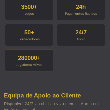
3500+
24h
Jogos
Pagamentos Rápidos
50+
24/7
Fornecedores
Apoio
280000+
Jogadores Ativos
Equipa de Apoio ao Cliente
Disponível 24/7 via chat ao vivo e email. Apoio em
inglês disponível.