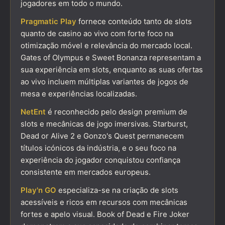
jogadores em todo o mundo.
Pragmatic Play
fornece conteúdo tanto de slots
quanto de casino ao vivo com forte foco na
otimização móvel e relevância do mercado local.
Gates of Olympus e Sweet Bonanza representam a
sua experiência em slots, enquanto as suas ofertas
ao vivo incluem múltiplas variantes de jogos de
mesa e experiências localizadas.
NetEnt
é reconhecido pelo design premium de
slots e mecânicas de jogo imersivas. Starburst,
Dead or Alive 2 e Gonzo's Quest permanecem
títulos icónicos da indústria, e o seu foco na
experiência do jogador conquistou confiança
consistente em mercados europeus.
Play'n GO
especializa-se na criação de slots
acessíveis e ricos em recursos com mecânicas
fortes e apelo visual. Book of Dead e Fire Joker