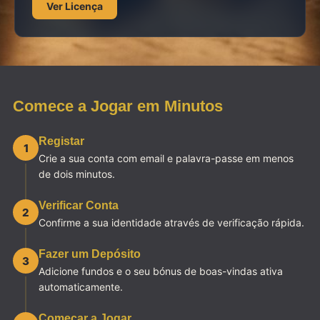
Ver Licença
Comece a Jogar em Minutos
Registar
1
Crie a sua conta com email e palavra-passe em menos
de dois minutos.
Verificar Conta
2
Confirme a sua identidade através de verificação rápida.
Fazer um Depósito
3
Adicione fundos e o seu bónus de boas-vindas ativa
automaticamente.
Começar a Jogar