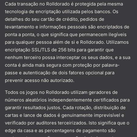
Cada transação no Rolldorado é protegida pela mesma
tecnologia de encriptação utilizada pelos bancos. Os
detalhes do seu cartão de crédito, pedidos de
levantamento e informações pessoais são encriptados de
ponta a ponta, o que significa que permanecem ilegíveis
para qualquer pessoa além de si e Rolldorado. Utilizamos
encriptação SSL/TLS de 256 bits para garantir que
nenhum terceiro possa interceptar os seus dados, e a sua
conta é ainda mais segura com proteção por palavra-
passe e autenticação de dois fatores opcional para
prevenir acesso não autorizado.
Todos os jogos no Rolldorado utilizam geradores de
números aleatórios independentemente certificados para
garantir resultados justos. Cada rotação, distribuição de
cartas e lance de dados é genuinamente imprevisível e
verificado por auditores terceirizados. Isto significa que o
edge da casa e as percentagens de pagamento são