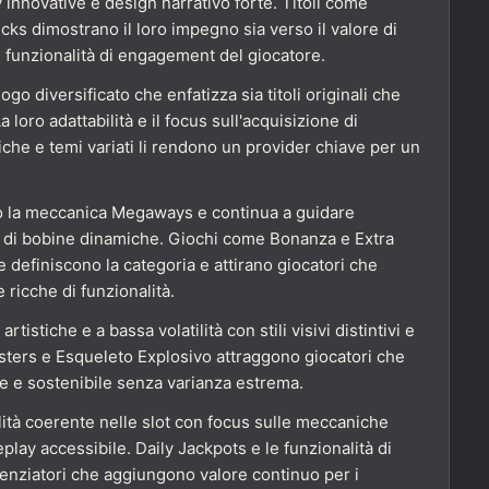
 innovative e design narrativo forte. Titoli come
ks dimostrano il loro impegno sia verso il valore di
 funzionalità di engagement del giocatore.
ogo diversificato che enfatizza sia titoli originali che
 loro adattabilità e il focus sull'acquisizione di
che e temi variati li rendono un provider chiave per un
o la meccanica Megaways e continua a guidare
re di bobine dinamiche. Giochi come Bonanza e Extra
che definiscono la categoria e attirano giocatori che
 ricche di funzionalità.
artistiche e a bassa volatilità con stili visivi distintivi e
usters e Esqueleto Explosivo attraggono giocatori che
 e sostenibile senza varianza estrema.
lità coerente nelle slot con focus sulle meccaniche
play accessibile. Daily Jackpots e le funzionalità di
renziatori che aggiungono valore continuo per i