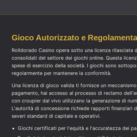
Gioco Autorizzato e Regolamenta
Rolldorado Casino opera sotto una licenza rilasciata
consolidati del settore dei giochi online. Questa licenz
spese di esercizio della società. I giochi sono sottopos
regolarmente per mantenere la conformità.
Una licenza di gioco valida ti fornisce un meccanismo
pagamento, hai accesso al processo di reclamo dell'aut
con croupier dal vivo utilizzano la generazione di nume
L'autorità di concessione richiede rapporti finanziari 
severi standard di capitale e operativi.
Giochi certificati per l'equità e l'accuratezza dei 