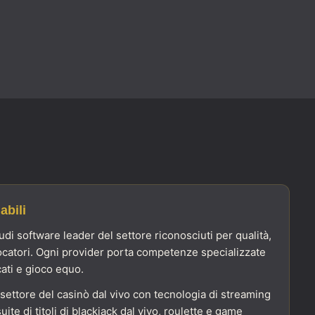
abili
udi software leader del settore riconosciuti per qualità,
iocatori. Ogni provider porta competenze specializzate
icati e gioco equo.
settore del casinò dal vivo con tecnologia di streaming
uite di titoli di blackjack dal vivo, roulette e game