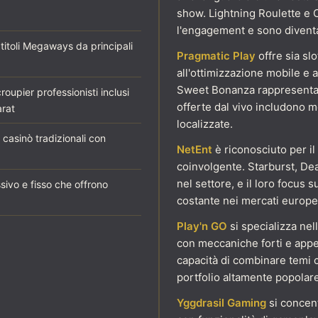
show. Lightning Roulette e 
l'engagement e sono diventati
 titoli Megaways da principali
Pragmatic Play
offre sia sl
all'ottimizzazione mobile e 
Sweet Bonanza rappresentano
roupier professionisti inclusi
offerte dal vivo includono mo
arat
localizzate.
a casinò tradizionali con
NetEnt
è riconosciuto per i
coinvolgente. Starburst, Dea
nel settore, e il loro focus 
sivo e fisso che offrono
costante nei mercati europe
Play'n GO
si specializza nell
con meccaniche forti e appe
capacità di combinare temi 
portfolio altamente popolare
Yggdrasil Gaming
si concent