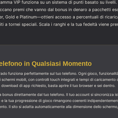
ramma VIP funziona su un sistema di punti basato su livell
ccano premi che vanno dal bonus in denaro a pacchetti esclus
er, Gold e Platinum—ottieni accesso a percentuali di ricaric
iti a tornei speciali. Scala i ranghi e la tua fedeltà viene pr
Telefono in Qualsiasi Momento
orado funziona perfettamente sul tuo telefono. Ogni gioco, funzionalit
i schermi mobili, con controlli touch integrati e tempi di caricamento
download di app richiesto, basta aprire il tuo browser e sei dentro.
 bonus direttamente dal tuo telefono. Il tuo account si sincronizza is
ldo e la tua progressione di gioco rimangono coerenti indipendentement
to. Il sito si adatta automaticamente alla dimensione dello schermo,