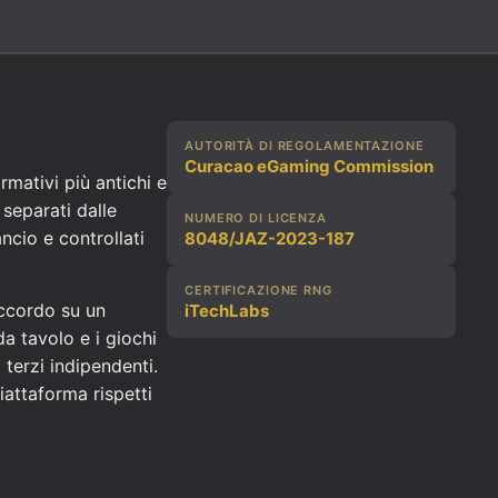
AUTORITÀ DI REGOLAMENTAZIONE
Curacao eGaming Commission
mativi più antichi e
 separati dalle
NUMERO DI LICENZA
ancio e controllati
8048/JAZ-2023-187
CERTIFICAZIONE RNG
accordo su un
iTechLabs
a tavolo e i giochi
 terzi indipendenti.
iattaforma rispetti