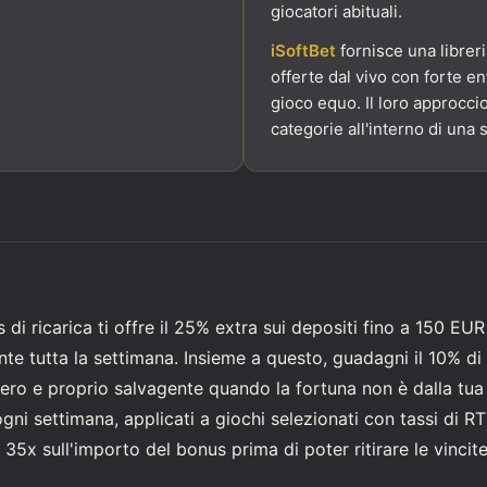
giocatori abituali.
iSoftBet
fornisce una libreri
offerte dal vivo con forte en
gioco equo. Il loro approcci
categorie all'interno di una 
s di ricarica ti offre il 25% extra sui depositi fino a 150 EU
te tutta la settimana. Insieme a questo, guadagni il 10% di 
ro e proprio salvagente quando la fortuna non è dalla tua par
gni settimana, applicati a giochi selezionati con tassi di RT
5x sull'importo del bonus prima di poter ritirare le vincite