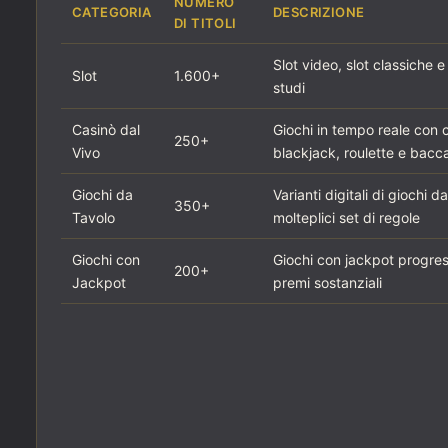
NUMERO
CATEGORIA
DESCRIZIONE
DI TITOLI
Slot video, slot classiche e
Slot
1.600+
studi
Casinò dal
Giochi in tempo reale con c
250+
Vivo
blackjack, roulette e bacc
Giochi da
Varianti digitali di giochi d
350+
Tavolo
molteplici set di regole
Giochi con
Giochi con jackpot progres
200+
Jackpot
premi sostanziali