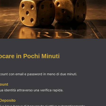
iocare in Pochi Minuti
ccount con email e password in meno di due minuti.
count
a identità attraverso una verifica rapida.
 Deposito